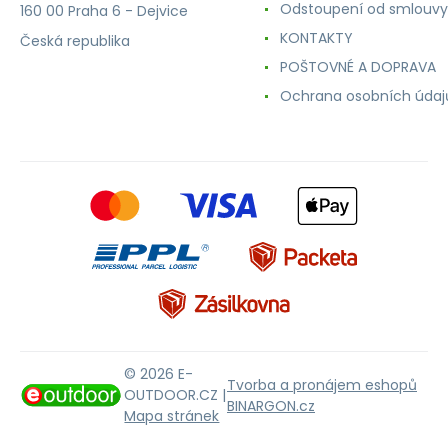
Odstoupení od smlouvy
160 00 Praha 6 - Dejvice
KONTAKTY
Česká republika
POŠTOVNÉ A DOPRAVA
Ochrana osobních údaj
© 2026 E-
Tvorba a pronájem eshopů
OUTDOOR.CZ |
BINARGON.cz
Mapa stránek