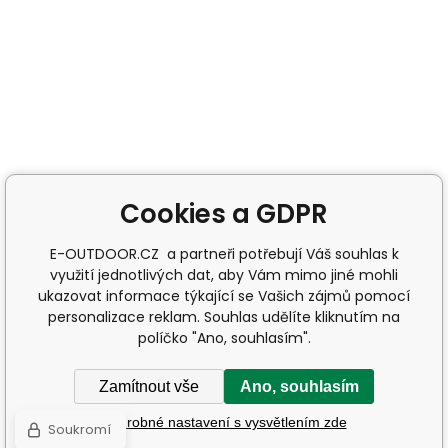
Cookies a GDPR
E-OUTDOOR.CZ a partneři potřebují Váš souhlas k
využití jednotlivých dat, aby Vám mimo jiné mohli
ukazovat informace týkající se Vašich zájmů pomocí
personalizace reklam. Souhlas udělíte kliknutím na
políčko "Ano, souhlasím".
Zamítnout vše
Ano, souhlasím
Podrobné nastavení s vysvětlením zde
Soukromí