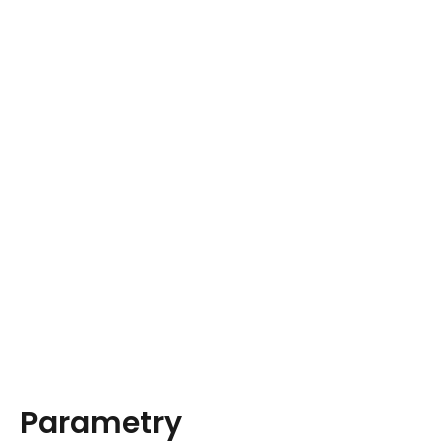
Parametry