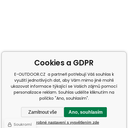
Cookies a GDPR
E-OUTDOOR.CZ a partneři potřebují Váš souhlas k
využití jednotlivých dat, aby Vám mimo jiné mohli
ukazovat informace týkající se Vašich zájmů pomocí
personalizace reklam. Souhlas udělíte kliknutím na
políčko "Ano, souhlasím".
Zamítnout vše
Ano, souhlasím
Podrobné nastavení s vysvětlením zde
Soukromí