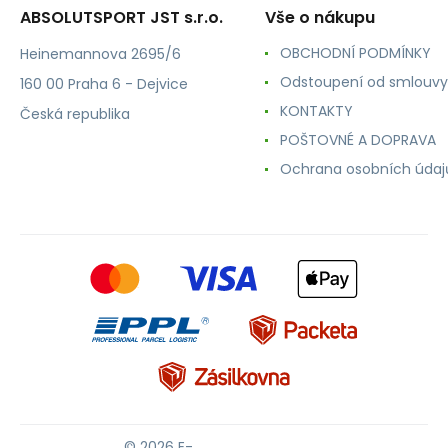
ABSOLUTSPORT JST s.r.o.
Vše o nákupu
OBCHODNÍ PODMÍNKY
Heinemannova 2695/6
Odstoupení od smlouvy
160 00 Praha 6 - Dejvice
KONTAKTY
Česká republika
POŠTOVNÉ A DOPRAVA
Ochrana osobních údaj
© 2026 E-