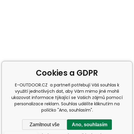
Cookies a GDPR
E-OUTDOOR.CZ a partneři potřebují Váš souhlas k
využití jednotlivých dat, aby Vám mimo jiné mohli
ukazovat informace týkající se Vašich zájmů pomocí
personalizace reklam. Souhlas udělíte kliknutím na
políčko "Ano, souhlasím".
Zamítnout vše
Ano, souhlasím