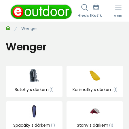
Hledat
Menu
Wenger
Wenger
Batohy s dárkem
Karimatky s dárkem
1
1
Spacáky s dárkem
Stany s dárkem
1
1