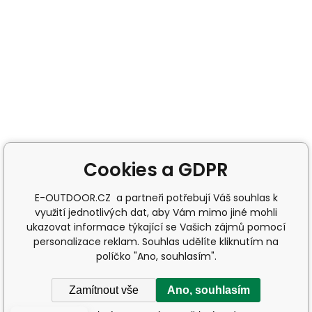
Cookies a GDPR
E-OUTDOOR.CZ a partneři potřebují Váš souhlas k
využití jednotlivých dat, aby Vám mimo jiné mohli
ukazovat informace týkající se Vašich zájmů pomocí
personalizace reklam. Souhlas udělíte kliknutím na
políčko "Ano, souhlasím".
Zamítnout vše
Ano, souhlasím