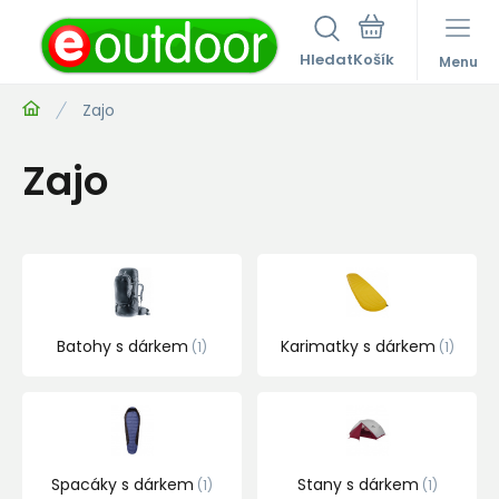
Hledat
Menu
Zajo
Zajo
Batohy s dárkem
Karimatky s dárkem
1
1
Spacáky s dárkem
Stany s dárkem
1
1