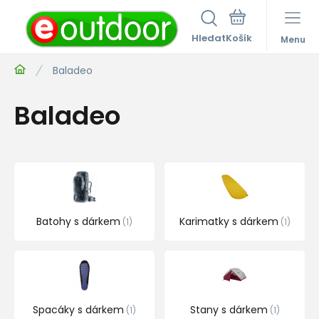
Hledat
Menu
Baladeo
Baladeo
Batohy s dárkem
Karimatky s dárkem
1
1
Spacáky s dárkem
Stany s dárkem
1
1