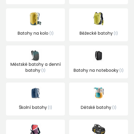
Batohy na kolo
Běžecké batohy
1
1
Městské batohy a denní
batohy
Batohy na notebooky
1
1
Školní batohy
Dětské batohy
1
1