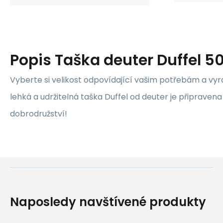
Popis
Taška deuter Duffel 5
Vyberte si velikost odpovídající vašim potřebám a vyr
lehká a udržitelná taška Duffel od deuter je připravena 
dobrodružství!
Naposledy navštívené produkty