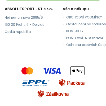
ABSOLUTSPORT JST s.r.o.
Vše o nákupu
OBCHODNÍ PODMÍNKY
Heinemannova 2695/6
Odstoupení od smlouvy
160 00 Praha 6 - Dejvice
KONTAKTY
Česká republika
POŠTOVNÉ A DOPRAVA
Ochrana osobních údaj