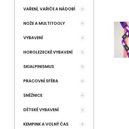
VAŘENÍ, VAŘIČE A NÁDOBÍ
NOŽE A MULTITOOLY
VYBAVENÍ
HOROLEZECKÉ VYBAVENÍ
SKIALPINISMUS
PRACOVNÍ SFÉRA
SNĚŽNICE
DĚTSKÉ VYBAVENÍ
KEMPINK A VOLNÝ ČAS