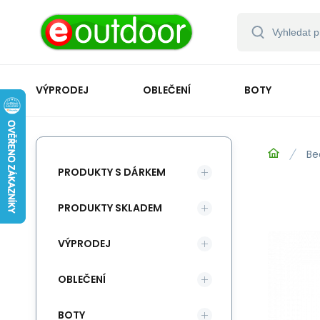
VÝPRODEJ
OBLEČENÍ
BOTY
Be
PRODUKTY S DÁRKEM
PRODUKTY SKLADEM
VÝPRODEJ
OBLEČENÍ
BOTY