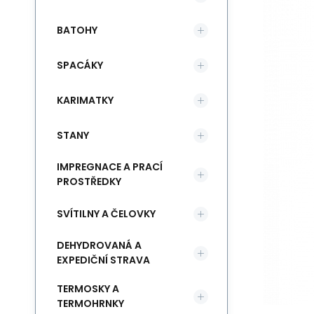
BATOHY
SPACÁKY
KARIMATKY
STANY
IMPREGNACE A PRACÍ
PROSTŘEDKY
SVÍTILNY A ČELOVKY
DEHYDROVANÁ A
EXPEDIČNÍ STRAVA
TERMOSKY A
TERMOHRNKY