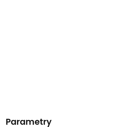
Parametry