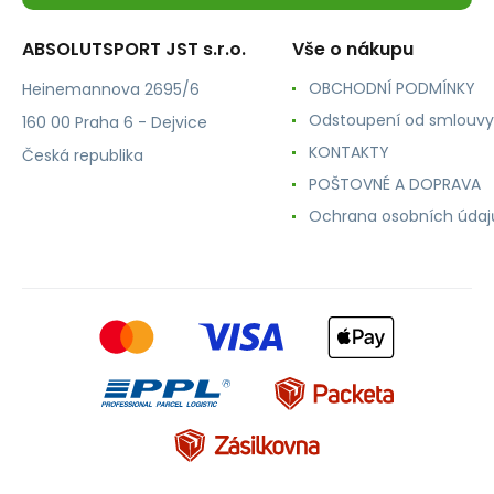
ABSOLUTSPORT JST s.r.o.
Vše o nákupu
OBCHODNÍ PODMÍNKY
Heinemannova 2695/6
Odstoupení od smlouvy
160 00 Praha 6 - Dejvice
KONTAKTY
Česká republika
POŠTOVNÉ A DOPRAVA
Ochrana osobních údaj