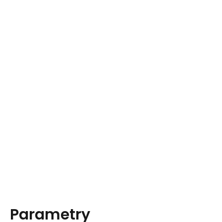
Parametry