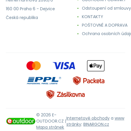
Odstoupení od smlouvy
160 00 Praha 6 - Dejvice
KONTAKTY
Česká republika
POŠTOVNÉ A DOPRAVA
Ochrana osobních údaj
© 2026 E-
Internetové obchody
a
www
OUTDOOR.CZ |
stránky
:
BINARGON.cz
Mapa stránek