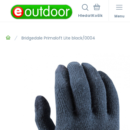
Hledat
Menu
Bridgedale Primaloft Lite black/0004