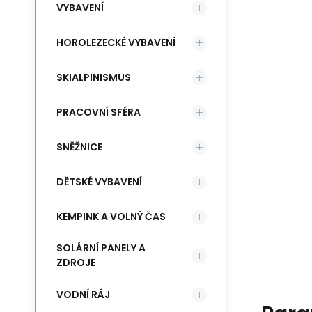
VYBAVENÍ
HOROLEZECKÉ VYBAVENÍ
SKIALPINISMUS
PRACOVNÍ SFÉRA
SNĚŽNICE
DĚTSKÉ VYBAVENÍ
KEMPINK A VOLNÝ ČAS
SOLÁRNÍ PANELY A
ZDROJE
VODNÍ RÁJ