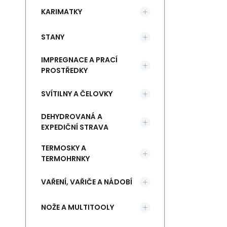
KARIMATKY
STANY
IMPREGNACE A PRACÍ
PROSTŘEDKY
SVÍTILNY A ČELOVKY
DEHYDROVANÁ A
EXPEDIČNÍ STRAVA
TERMOSKY A
TERMOHRNKY
VAŘENÍ, VAŘIČE A NÁDOBÍ
NOŽE A MULTITOOLY