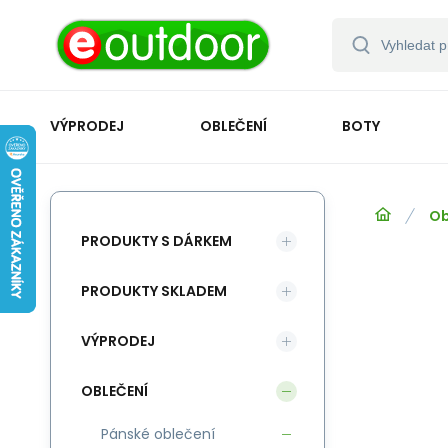
VÝPRODEJ
OBLEČENÍ
BOTY
Ob
PRODUKTY S DÁRKEM
PRODUKTY SKLADEM
VÝPRODEJ
OBLEČENÍ
Pánské oblečení