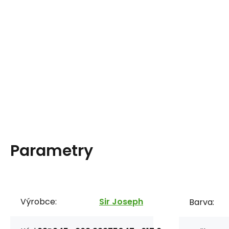
Parametry
Výrobce:
Sir Joseph
Barva: