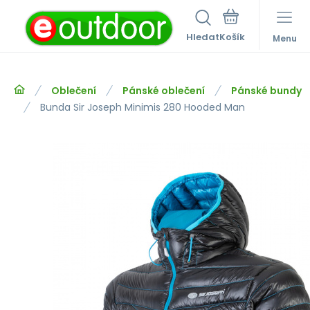
Hledat
Menu
Oblečení
Pánské oblečení
Pánské bundy
Bunda Sir Joseph Minimis 280 Hooded Man