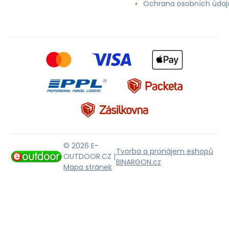
Ochrana osobních údaj
© 2026 E-
Tvorba a pronájem eshopů
OUTDOOR.CZ |
BINARGON.cz
Mapa stránek