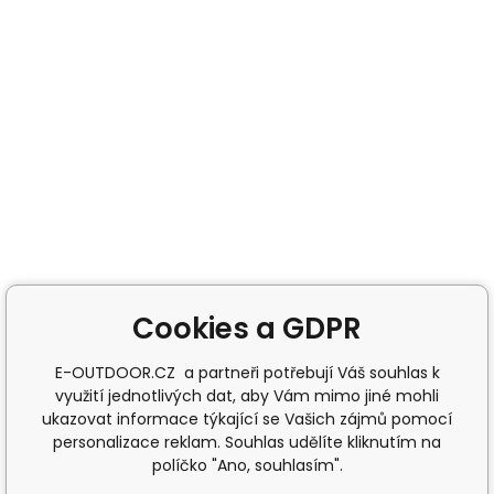
Cookies a GDPR
E-OUTDOOR.CZ a partneři potřebují Váš souhlas k
využití jednotlivých dat, aby Vám mimo jiné mohli
ukazovat informace týkající se Vašich zájmů pomocí
personalizace reklam. Souhlas udělíte kliknutím na
políčko "Ano, souhlasím".