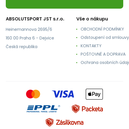
ABSOLUTSPORT JST s.r.o.
Vše o nákupu
OBCHODNÍ PODMÍNKY
Heinemannova 2695/6
Odstoupení od smlouvy
160 00 Praha 6 - Dejvice
KONTAKTY
Česká republika
POŠTOVNÉ A DOPRAVA
Ochrana osobních údaj