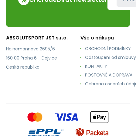
ABSOLUTSPORT JST s.r.o.
Vše o nákupu
OBCHODNÍ PODMÍNKY
Heinemannova 2695/6
Odstoupení od smlouvy
160 00 Praha 6 - Dejvice
KONTAKTY
Česká republika
POŠTOVNÉ A DOPRAVA
Ochrana osobních údaj