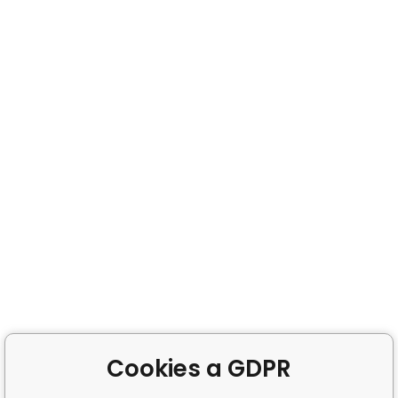
Cookies a GDPR