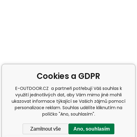
Cookies a GDPR
E-OUTDOOR.CZ a partneři potřebují Váš souhlas k
využití jednotlivých dat, aby Vám mimo jiné mohli
ukazovat informace týkající se Vašich zájmů pomocí
personalizace reklam. Souhlas udělíte kliknutím na
políčko "Ano, souhlasím".
Zamítnout vše
Ano, souhlasím