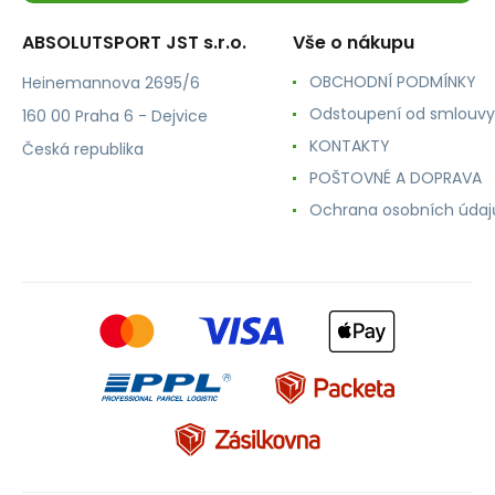
ABSOLUTSPORT JST s.r.o.
Vše o nákupu
OBCHODNÍ PODMÍNKY
Heinemannova 2695/6
Odstoupení od smlouvy
160 00 Praha 6 - Dejvice
KONTAKTY
Česká republika
POŠTOVNÉ A DOPRAVA
Ochrana osobních údaj