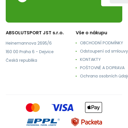
ABSOLUTSPORT JST s.r.o.
Vše o nákupu
OBCHODNÍ PODMÍNKY
Heinemannova 2695/6
Odstoupení od smlouvy
160 00 Praha 6 - Dejvice
KONTAKTY
Česká republika
POŠTOVNÉ A DOPRAVA
Ochrana osobních údaj