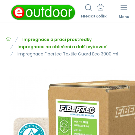
Hledat
Menu
Impregnace a prací prostředky
Impregnace na oblečení a další vybavení
Impregnace Fibertec Textile Guard Eco 3000 ml