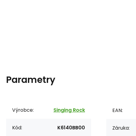
Parametry
Výrobce:
Singing Rock
EAN:
Kód:
K6140BB00
Záruka: