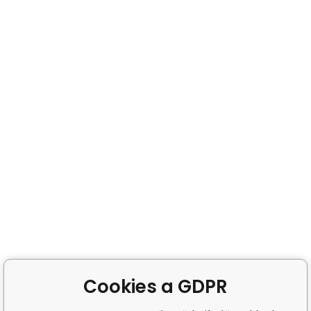
Cookies a GDPR