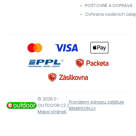
POŠTOVNÉ A DOPRAVA
Ochrana osobních údaj
© 2026 E-
Pronájem eshopu zajišťuje
OUTDOOR.CZ |
BINARGON.cz
Mapa stránek