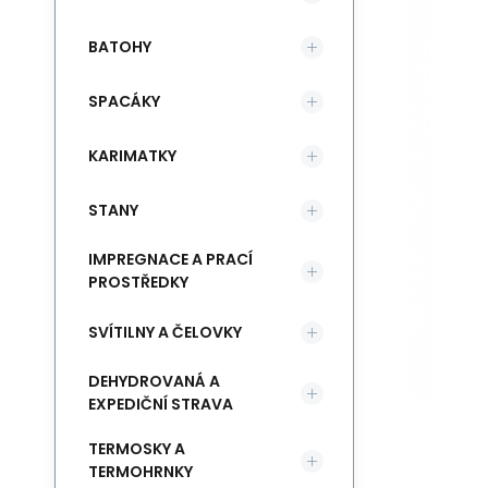
BATOHY
SPACÁKY
KARIMATKY
STANY
IMPREGNACE A PRACÍ
PROSTŘEDKY
SVÍTILNY A ČELOVKY
DEHYDROVANÁ A
EXPEDIČNÍ STRAVA
TERMOSKY A
TERMOHRNKY