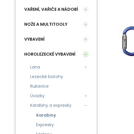
VAŘENÍ, VAŘIČE A NÁDOBÍ
NOŽE A MULTITOOLY
VYBAVENÍ
HOROLEZECKÉ VYBAVENÍ
Lana
Lezecké batohy
Rukavice
Úvazky
Karabiny a expresky
Karabiny
Expresky