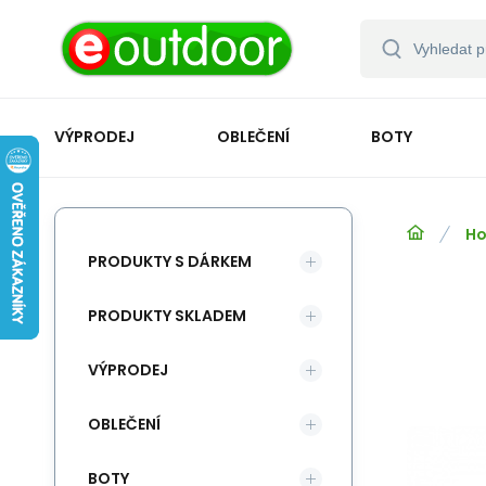
VÝPRODEJ
OBLEČENÍ
BOTY
Ho
PRODUKTY S DÁRKEM
PRODUKTY SKLADEM
VÝPRODEJ
OBLEČENÍ
BOTY