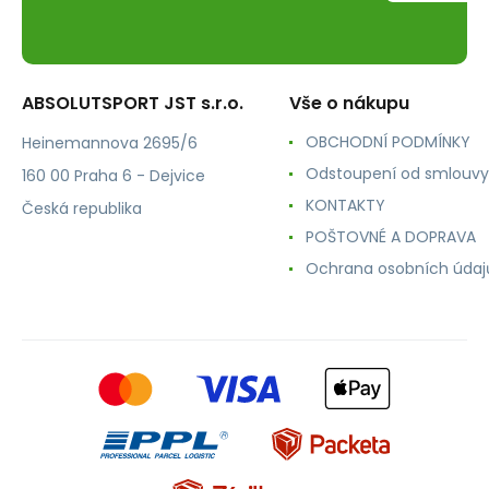
ABSOLUTSPORT JST s.r.o.
Vše o nákupu
OBCHODNÍ PODMÍNKY
Heinemannova 2695/6
Odstoupení od smlouvy
160 00 Praha 6 - Dejvice
KONTAKTY
Česká republika
POŠTOVNÉ A DOPRAVA
Ochrana osobních údaj