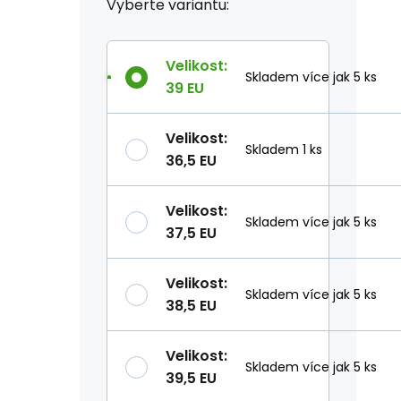
Vyberte variantu:
Velikost
:
Skladem více jak 5 ks
39 EU
Velikost
:
Skladem 1 ks
36,5 EU
Velikost
:
Skladem více jak 5 ks
37,5 EU
Velikost
:
Skladem více jak 5 ks
38,5 EU
Velikost
:
Skladem více jak 5 ks
39,5 EU