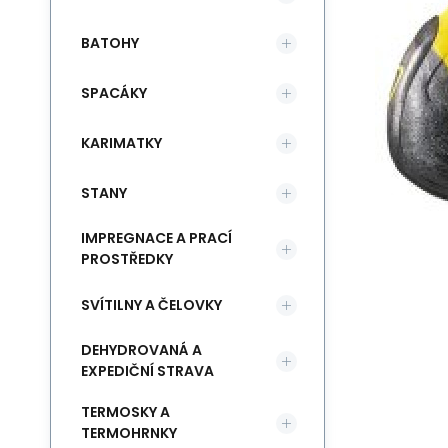
BATOHY
SPACÁKY
KARIMATKY
STANY
IMPREGNACE A PRACÍ
PROSTŘEDKY
SVÍTILNY A ČELOVKY
DEHYDROVANÁ A
EXPEDIČNÍ STRAVA
TERMOSKY A
TERMOHRNKY