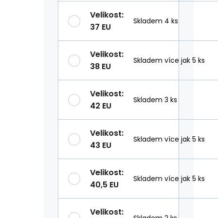
Velikost
:
Skladem 4 ks
37 EU
Velikost
:
Skladem více jak 5 ks
38 EU
Velikost
:
Skladem 3 ks
42 EU
Velikost
:
Skladem více jak 5 ks
43 EU
Velikost
:
Skladem více jak 5 ks
40,5 EU
Velikost
:
Skladem 2 ks