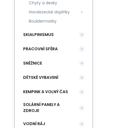
Chyty a desky
Horolezecké doplňky
Bouldermatky
SKIALPINISMUS
PRACOVNÍ SFÉRA
SNĚŽNICE
DĚTSKÉ VYBAVENÍ
KEMPINK A VOLNÝ ČAS
SOLÁRNÍ PANELY A
ZDROJE
VODNÍ RÁJ