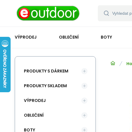
VÝPRODEJ
OBLEČENÍ
BOTY
Ho
PRODUKTY S DÁRKEM
PRODUKTY SKLADEM
VÝPRODEJ
OBLEČENÍ
BOTY