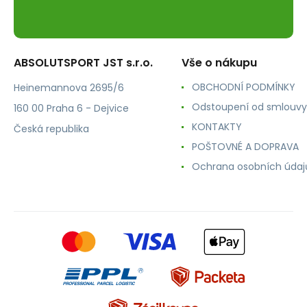
ABSOLUTSPORT JST s.r.o.
Vše o nákupu
OBCHODNÍ PODMÍNKY
Heinemannova 2695/6
Odstoupení od smlouvy
160 00 Praha 6 - Dejvice
KONTAKTY
Česká republika
POŠTOVNÉ A DOPRAVA
Ochrana osobních údaj