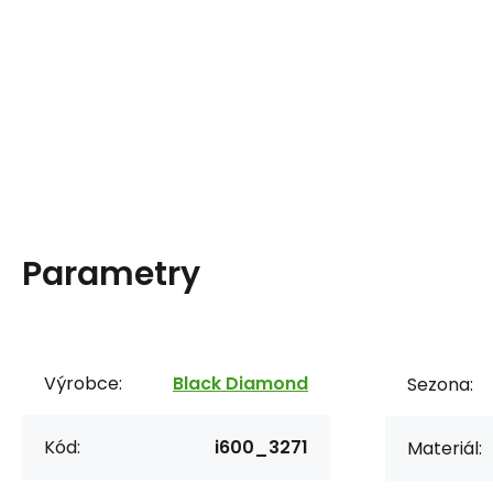
Parametry
Výrobce:
Black Diamond
Sezona:
Kód:
i600_3271
Materiál: