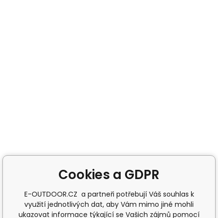
Cookies a GDPR
E-OUTDOOR.CZ a partneři potřebují Váš souhlas k
využití jednotlivých dat, aby Vám mimo jiné mohli
ukazovat informace týkající se Vašich zájmů pomocí