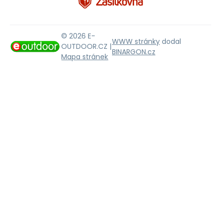
© 2026 E-
WWW stránky
dodal
OUTDOOR.CZ |
BINARGON.cz
Mapa stránek