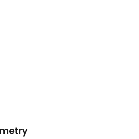
metry