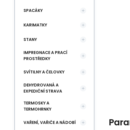
SPACÁKY
KARIMATKY
STANY
IMPREGNACE A PRACÍ
PROSTŘEDKY
SVÍTILNY A ČELOVKY
DEHYDROVANÁ A
EXPEDIČNÍ STRAVA
TERMOSKY A
TERMOHRNKY
Para
VAŘENÍ, VAŘIČE A NÁDOBÍ