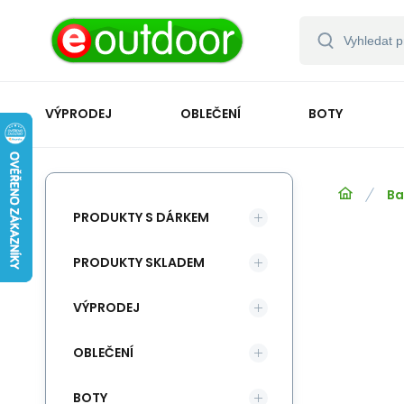
VÝPRODEJ
OBLEČENÍ
BOTY
Ba
PRODUKTY S DÁRKEM
PRODUKTY SKLADEM
VÝPRODEJ
OBLEČENÍ
BOTY