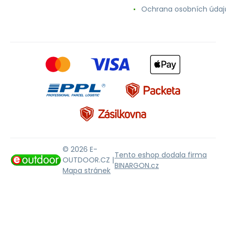
Ochrana osobních údaj
© 2026 E-
Tento eshop dodala firma
OUTDOOR.CZ |
BINARGON.cz
Mapa stránek