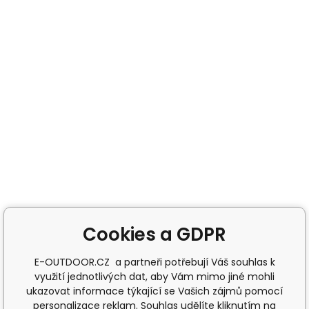
Cookies a GDPR
E-OUTDOOR.CZ a partneři potřebují Váš souhlas k
využití jednotlivých dat, aby Vám mimo jiné mohli
ukazovat informace týkající se Vašich zájmů pomocí
personalizace reklam. Souhlas udělíte kliknutím na