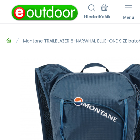
Hledat
Menu
Montane TRAILBLAZER 8-NARWHAL BLUE-ONE SIZE bat