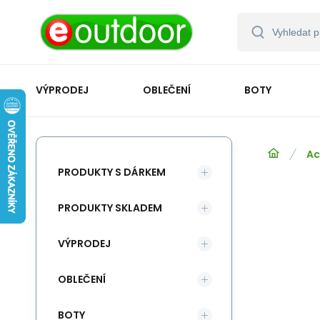
VÝPRODEJ
OBLEČENÍ
BOTY
Ac
PRODUKTY S DÁRKEM
PRODUKTY SKLADEM
VÝPRODEJ
OBLEČENÍ
BOTY