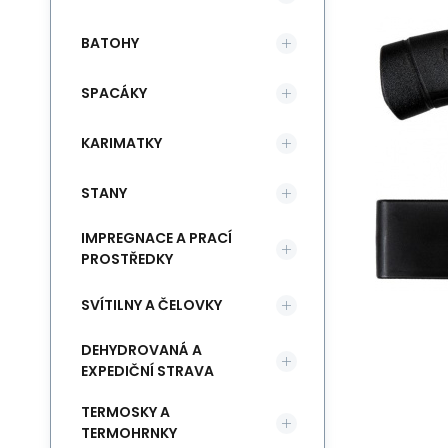
BATOHY
SPACÁKY
KARIMATKY
STANY
IMPREGNACE A PRACÍ
PROSTŘEDKY
SVÍTILNY A ČELOVKY
DEHYDROVANÁ A
EXPEDIČNÍ STRAVA
TERMOSKY A
TERMOHRNKY