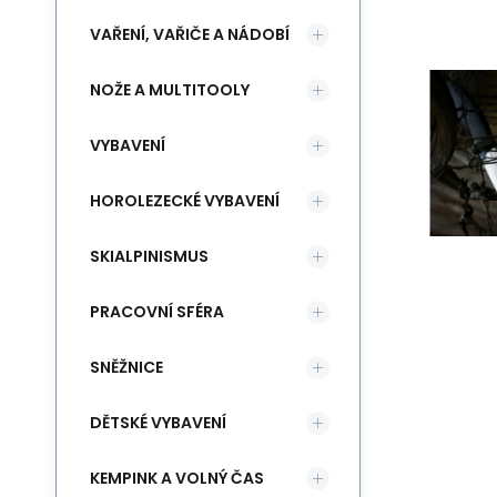
VAŘENÍ, VAŘIČE A NÁDOBÍ
NOŽE A MULTITOOLY
VYBAVENÍ
HOROLEZECKÉ VYBAVENÍ
SKIALPINISMUS
PRACOVNÍ SFÉRA
SNĚŽNICE
DĚTSKÉ VYBAVENÍ
KEMPINK A VOLNÝ ČAS