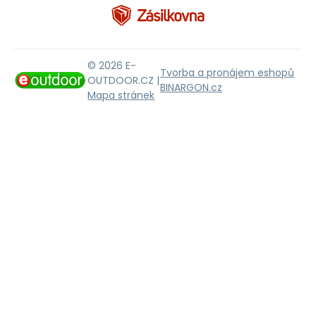
© 2026 E-
Tvorba a pronájem eshopů
OUTDOOR.CZ |
BINARGON.cz
Mapa stránek