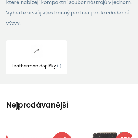
které nabízejí kompaktní soubor nástrojů v jednom.
Vyberte si svůj všestranný partner pro každodenní
výzvy.
Leatherman doplňky
1
Nejprodávanější
017
04
Kód:
EAN:
037447212871
i608_Z08508
EAN:
Kód:
4046872400933
15408102
5 ks
Skladem 1 ks
Skladem
4
ks