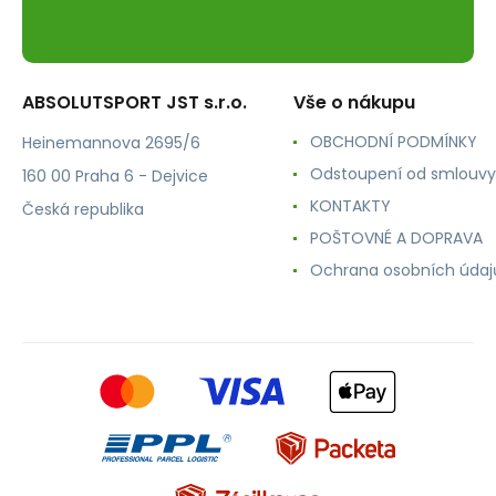
ABSOLUTSPORT JST s.r.o.
Vše o nákupu
OBCHODNÍ PODMÍNKY
Heinemannova 2695/6
Odstoupení od smlouvy
160 00 Praha 6 - Dejvice
KONTAKTY
Česká republika
POŠTOVNÉ A DOPRAVA
Ochrana osobních údaj