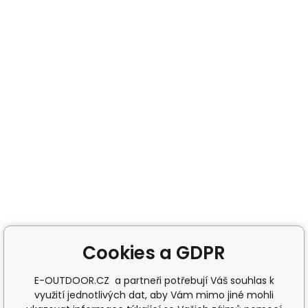
Cookies a GDPR
E-OUTDOOR.CZ a partneři potřebují Váš souhlas k
využití jednotlivých dat, aby Vám mimo jiné mohli