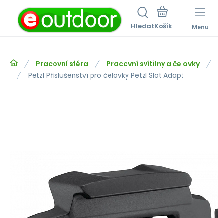
Hledat
Menu
Pracovní sféra
Pracovní svítilny a čelovky
Petzl Příslušenství pro čelovky Petzl Slot Adapt