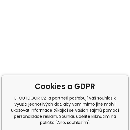
Cookies a GDPR
E-OUTDOOR.CZ a partneři potřebují Váš souhlas k
využití jednotlivých dat, aby Vám mimo jiné mohli
ukazovat informace týkající se Vašich zájmů pomocí
personalizace reklam. Souhlas udělíte kliknutím na
políčko "Ano, souhlasím".