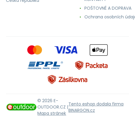
Česká republika
POŠTOVNÉ A DOPRAVA
Ochrana osobních údaj
© 2026 E-
Tento eshop dodala firma
OUTDOOR.CZ |
BINARGON.cz
Mapa stránek