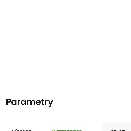
Parametry