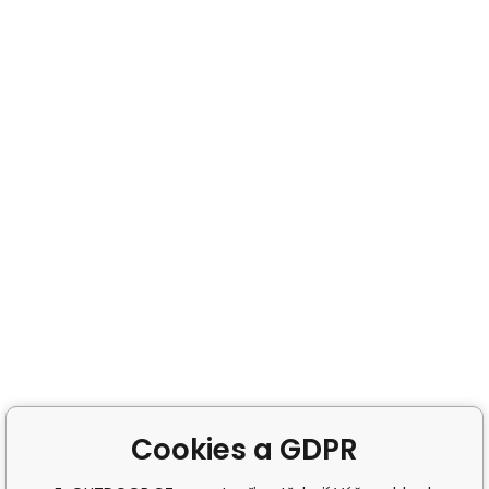
Cookies a GDPR