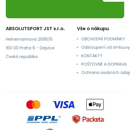
ABSOLUTSPORT JST s.r.o.
Vše o nákupu
OBCHODNÍ PODMÍNKY
Heinemannova 2695/6
Odstoupení od smlouvy
160 00 Praha 6 - Dejvice
KONTAKTY
Česká republika
POŠTOVNÉ A DOPRAVA
Ochrana osobních údaj