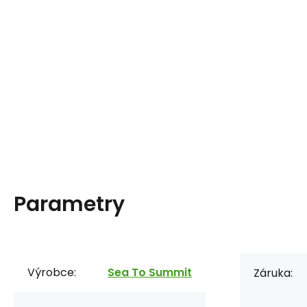
Parametry
Výrobce:
Sea To Summit
Záruka: