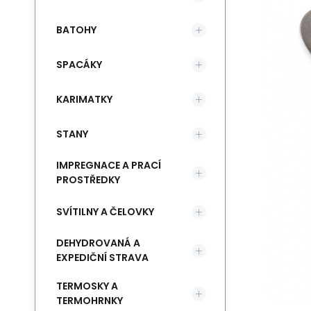
BATOHY
SPACÁKY
KARIMATKY
STANY
IMPREGNACE A PRACÍ
PROSTŘEDKY
SVÍTILNY A ČELOVKY
DEHYDROVANÁ A
EXPEDIČNÍ STRAVA
TERMOSKY A
TERMOHRNKY