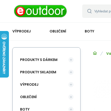
VÝPRODEJ
OBLEČENÍ
BOTY
Va
PRODUKTY S DÁRKEM
PRODUKTY SKLADEM
VÝPRODEJ
OBLEČENÍ
BOTY