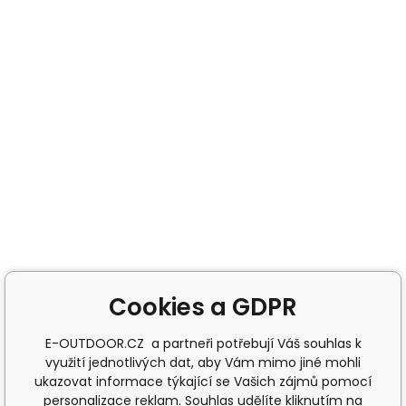
Cookies a GDPR
E-OUTDOOR.CZ a partneři potřebují Váš souhlas k
využití jednotlivých dat, aby Vám mimo jiné mohli
ukazovat informace týkající se Vašich zájmů pomocí
personalizace reklam. Souhlas udělíte kliknutím na