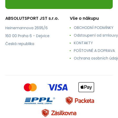
ABSOLUTSPORT JST s.r.o.
Vše o nákupu
OBCHODNÍ PODMÍNKY
Heinemannova 2695/6
Odstoupení od smlouvy
160 00 Praha 6 - Dejvice
KONTAKTY
Česká republika
POŠTOVNÉ A DOPRAVA
Ochrana osobních údaj