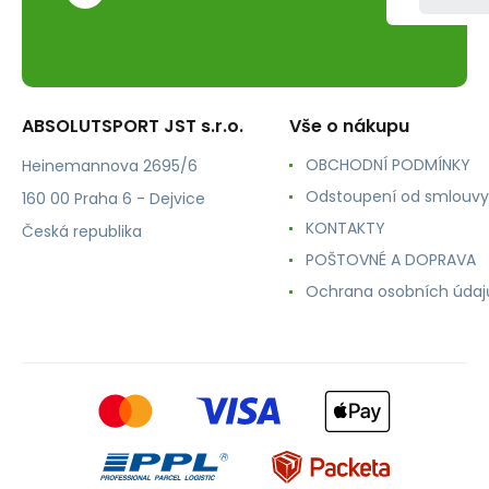
ABSOLUTSPORT JST s.r.o.
Vše o nákupu
OBCHODNÍ PODMÍNKY
Heinemannova 2695/6
Odstoupení od smlouvy
160 00 Praha 6 - Dejvice
KONTAKTY
Česká republika
POŠTOVNÉ A DOPRAVA
Ochrana osobních údaj