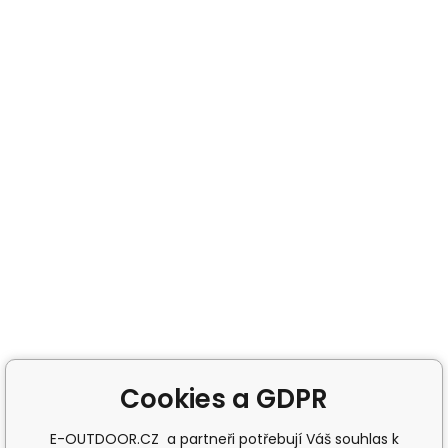
Cookies a GDPR
E-OUTDOOR.CZ a partneři potřebují Váš souhlas k