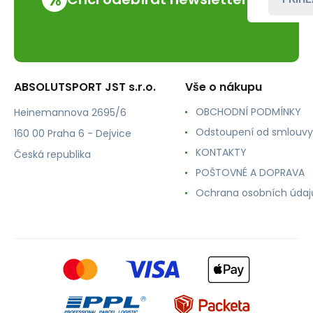
ABSOLUTSPORT JST s.r.o.
Vše o nákupu
OBCHODNÍ PODMÍNKY
Heinemannova 2695/6
Odstoupení od smlouvy
160 00 Praha 6 - Dejvice
KONTAKTY
Česká republika
POŠTOVNÉ A DOPRAVA
Ochrana osobních údaj