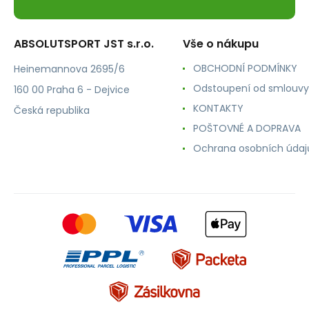
ABSOLUTSPORT JST s.r.o.
Vše o nákupu
OBCHODNÍ PODMÍNKY
Heinemannova 2695/6
Odstoupení od smlouvy
160 00 Praha 6 - Dejvice
KONTAKTY
Česká republika
POŠTOVNÉ A DOPRAVA
Ochrana osobních údaj