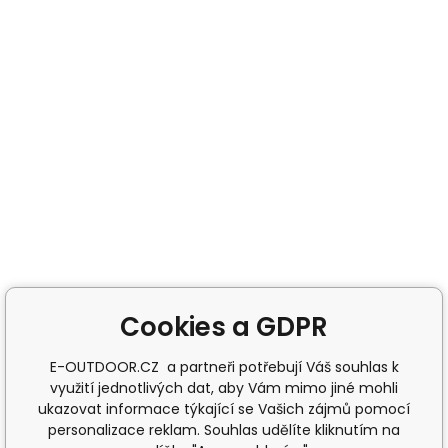
Cookies a GDPR
E-OUTDOOR.CZ a partneři potřebují Váš souhlas k
využití jednotlivých dat, aby Vám mimo jiné mohli
ukazovat informace týkající se Vašich zájmů pomocí
personalizace reklam. Souhlas udělíte kliknutím na