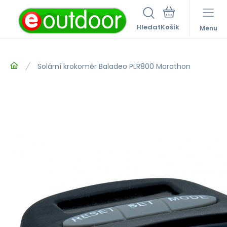
Hledat
Menu
Solární krokoměr Baladeo PLR800 Marathon