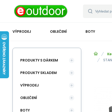
VÝPRODEJ
OBLEČENÍ
BOTY
Ke
STANL
PRODUKTY S DÁRKEM
PRODUKTY SKLADEM
VÝPRODEJ
OBLEČENÍ
BOTY