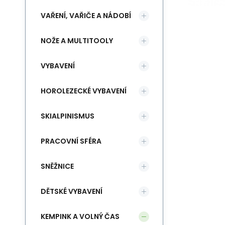
VAŘENÍ, VAŘIČE A NÁDOBÍ
NOŽE A MULTITOOLY
VYBAVENÍ
HOROLEZECKÉ VYBAVENÍ
SKIALPINISMUS
PRACOVNÍ SFÉRA
SNĚŽNICE
DĚTSKÉ VYBAVENÍ
KEMPINK A VOLNÝ ČAS