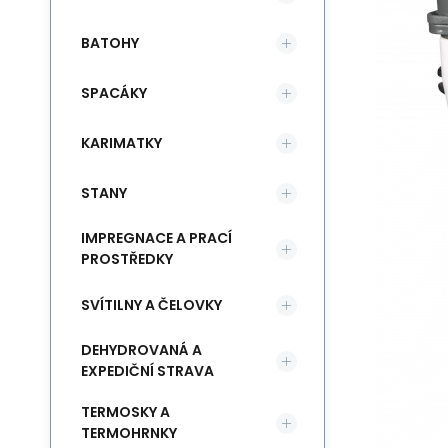
BATOHY
SPACÁKY
KARIMATKY
STANY
IMPREGNACE A PRACÍ
PROSTŘEDKY
SVÍTILNY A ČELOVKY
DEHYDROVANÁ A
EXPEDIČNÍ STRAVA
TERMOSKY A
TERMOHRNKY