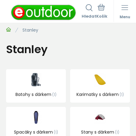
Hledat
Menu
Stanley
Stanley
Batohy s dárkem
Karimatky s dárkem
1
1
Spacáky s dárkem
Stany s dárkem
1
1