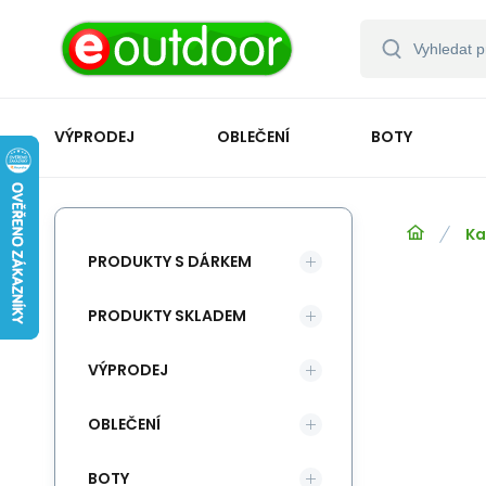
VÝPRODEJ
OBLEČENÍ
BOTY
Ka
PRODUKTY S DÁRKEM
PRODUKTY SKLADEM
VÝPRODEJ
OBLEČENÍ
BOTY