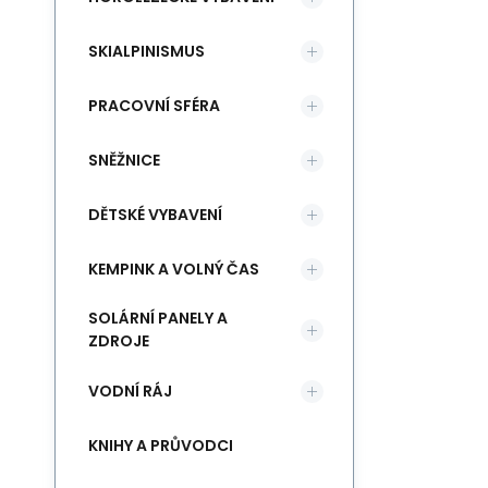
SKIALPINISMUS
PRACOVNÍ SFÉRA
SNĚŽNICE
DĚTSKÉ VYBAVENÍ
KEMPINK A VOLNÝ ČAS
SOLÁRNÍ PANELY A
ZDROJE
VODNÍ RÁJ
KNIHY A PRŮVODCI