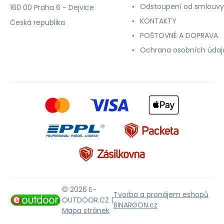
Odstoupení od smlouvy
160 00 Praha 6 - Dejvice
KONTAKTY
Česká republika
POŠTOVNÉ A DOPRAVA
Ochrana osobních údaj
© 2026 E-
Tvorba a pronájem eshopů
OUTDOOR.CZ |
BINARGON.cz
Mapa stránek