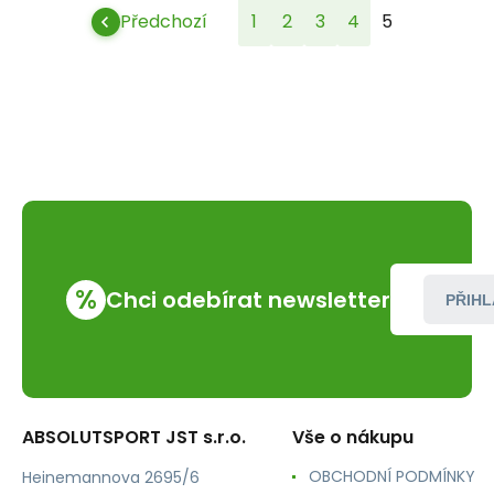
Předchozí
1
2
3
4
5
%
Chci odebírat newsletter
PŘIHL
ABSOLUTSPORT JST s.r.o.
Vše o nákupu
OBCHODNÍ PODMÍNKY
Heinemannova 2695/6