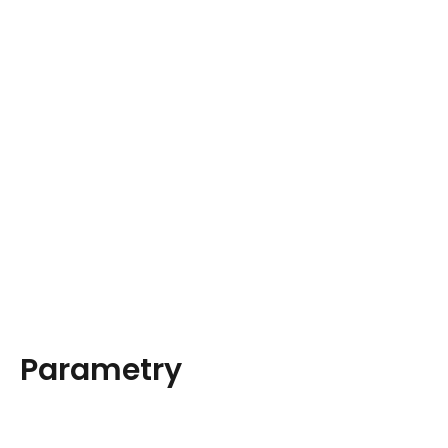
Parametry