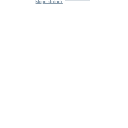
Mapa stránek