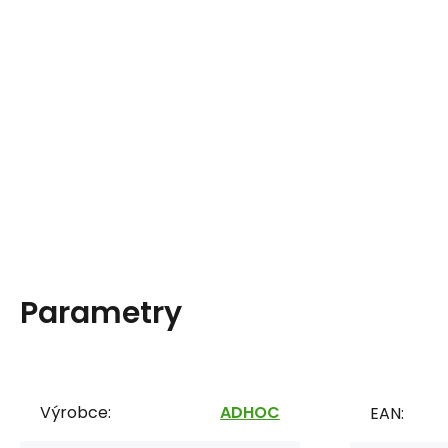
Parametry
Výrobce:
ADHOC
EAN: