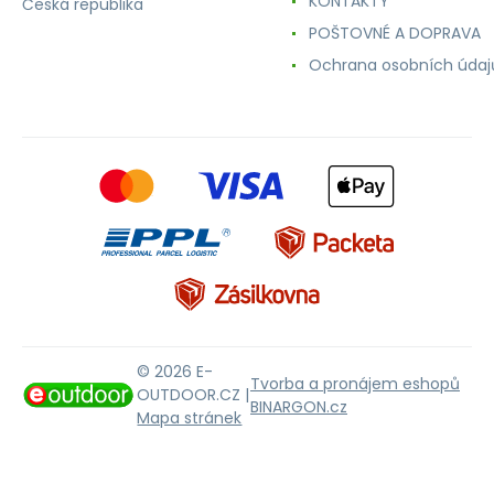
KONTAKTY
Česká republika
POŠTOVNÉ A DOPRAVA
Ochrana osobních údaj
© 2026 E-
Tvorba a pronájem eshopů
OUTDOOR.CZ |
BINARGON.cz
Mapa stránek