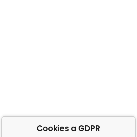
Cookies a GDPR