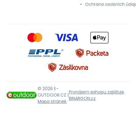
Ochrana osobních údaj
© 2026 E-
Pronájem eshopu zajišťuje
OUTDOOR.CZ |
BINARGON.cz
Mapa stránek