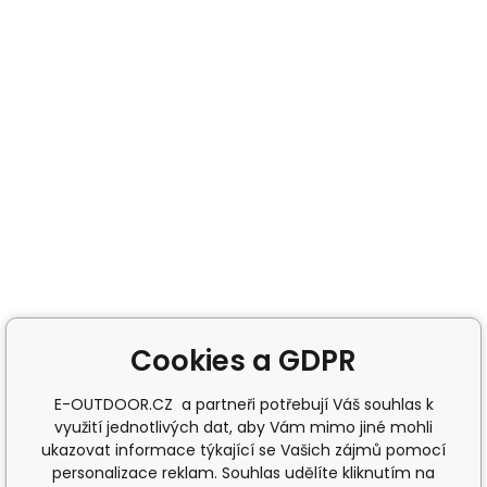
Cookies a GDPR
E-OUTDOOR.CZ a partneři potřebují Váš souhlas k
využití jednotlivých dat, aby Vám mimo jiné mohli
ukazovat informace týkající se Vašich zájmů pomocí
personalizace reklam. Souhlas udělíte kliknutím na