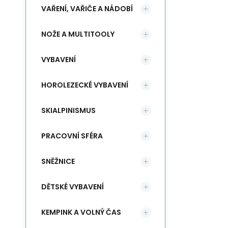
VAŘENÍ, VAŘIČE A NÁDOBÍ
NOŽE A MULTITOOLY
VYBAVENÍ
HOROLEZECKÉ VYBAVENÍ
SKIALPINISMUS
PRACOVNÍ SFÉRA
SNĚŽNICE
DĚTSKÉ VYBAVENÍ
KEMPINK A VOLNÝ ČAS