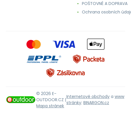
POŠTOVNÉ A DOPRAVA
Ochrana osobních údaj
© 2026 E-
Internetové obchody
a
www
OUTDOOR.CZ |
stránky
:
BINARGON.cz
Mapa stránek