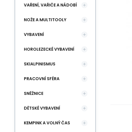
VAŘENÍ, VAŘIČE A NÁDOBÍ
NOŽE A MULTITOOLY
VYBAVENÍ
HOROLEZECKÉ VYBAVENÍ
SKIALPINISMUS
PRACOVNÍ SFÉRA
SNĚŽNICE
DĚTSKÉ VYBAVENÍ
KEMPINK A VOLNÝ ČAS