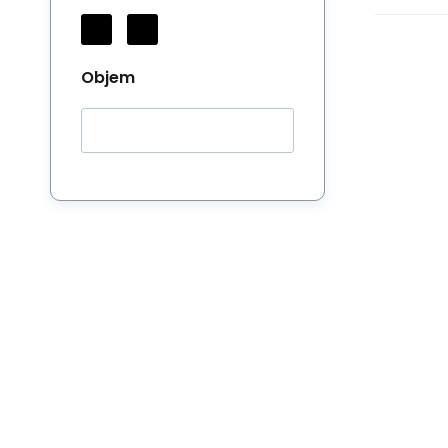
Objem