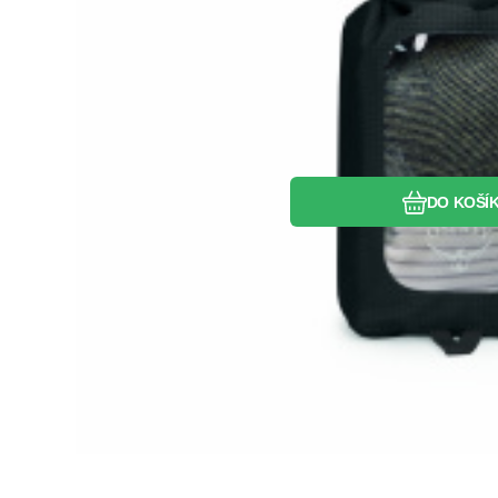
DO KOŠÍ