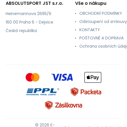
ABSOLUTSPORT JST s.r.o.
Vše o nákupu
OBCHODNÍ PODMÍNKY
Heinemannova 2695/6
Odstoupení od smlouvy
160 00 Praha 6 - Dejvice
KONTAKTY
Česká republika
POŠTOVNÉ A DOPRAVA
Ochrana osobních údaj
© 2026 E-