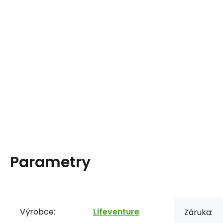
Parametry
Výrobce:
Lifeventure
Záruka: