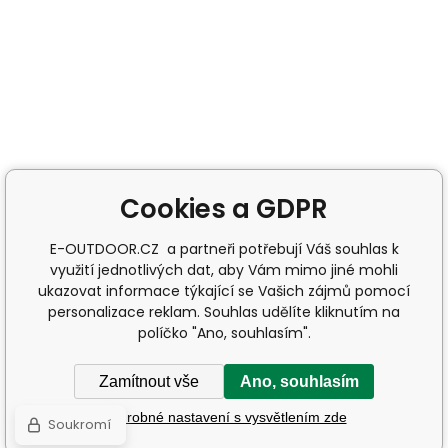
Cookies a GDPR
E-OUTDOOR.CZ a partneři potřebují Váš souhlas k
využití jednotlivých dat, aby Vám mimo jiné mohli
ukazovat informace týkající se Vašich zájmů pomocí
personalizace reklam. Souhlas udělíte kliknutím na
políčko "Ano, souhlasím".
Zamítnout vše
Ano, souhlasím
Podrobné nastavení s vysvětlením zde
Soukromí