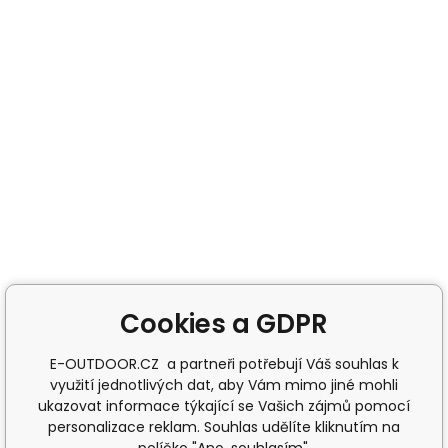
Cookies a GDPR
E-OUTDOOR.CZ a partneři potřebují Váš souhlas k
využití jednotlivých dat, aby Vám mimo jiné mohli
ukazovat informace týkající se Vašich zájmů pomocí
personalizace reklam. Souhlas udělíte kliknutím na